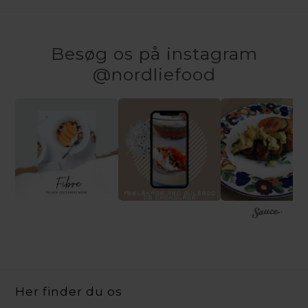
Besøg os på instagram
@nordliefood
Her finder du os