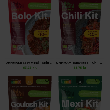
UHHMAMI Easy Meal - Bolo Kit, Økologisk
UHHMAMI Easy Meal - Chili Kit, Økologisk
63,75
kr.
63,75
kr.