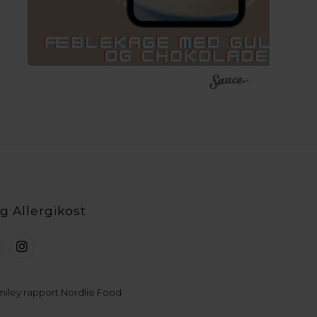
g Allergikost