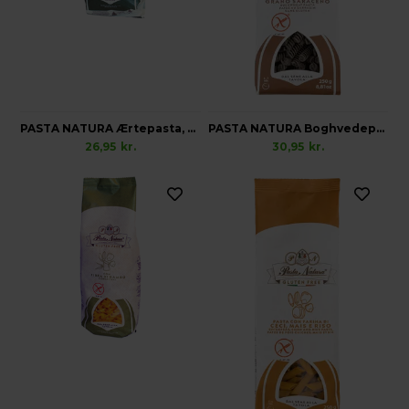
PASTA NATURA Ærtepasta, Glutenfri
PASTA NATURA Boghvedepasta, Glutenfri
26,95
kr.
30,95
kr.