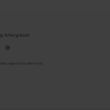
g Allergikost