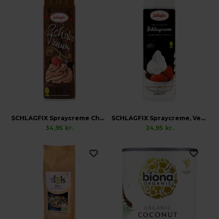
SCHLAGFIX Spraycreme Chokolade, Vegansk
SCHLAGFIX Spraycreme, Vegansk
34,95
kr.
24,95
kr.