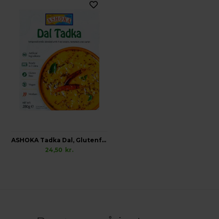
ASHOKA Tadka Dal, Glutenfri Vegansk
24,50
kr.