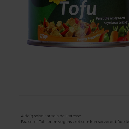
Alsidig spiseklar soja delikatesse.
Braiseret Tofu er en vegansk ret som kan serveres både k