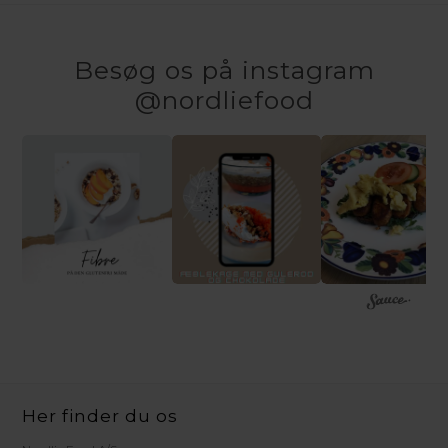
Besøg os på instagram
@nordliefood
Her finder du os